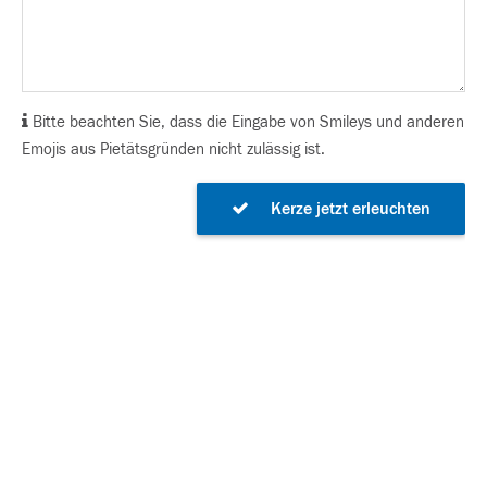
Bitte beachten Sie, dass die Eingabe von Smileys und anderen
Emojis aus Pietätsgründen nicht zulässig ist.
Kerze jetzt erleuchten