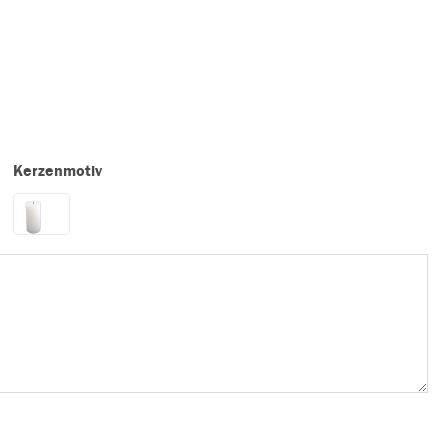
Kerzenmotiv