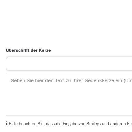
Überschrift der Kerze
Bitte beachten Sie, dass die Eingabe von Smileys und anderen Emoj