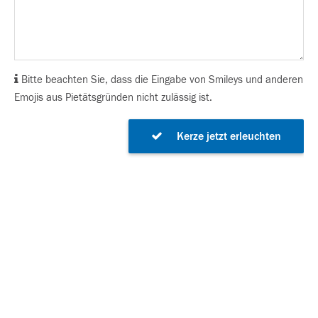
Bitte beachten Sie, dass die Eingabe von Smileys und anderen
Emojis aus Pietätsgründen nicht zulässig ist.
Kerze jetzt erleuchten