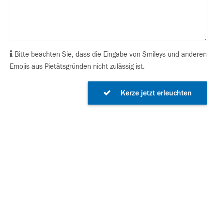
Bitte beachten Sie, dass die Eingabe von Smileys und anderen
Emojis aus Pietätsgründen nicht zulässig ist.
Kerze jetzt erleuchten