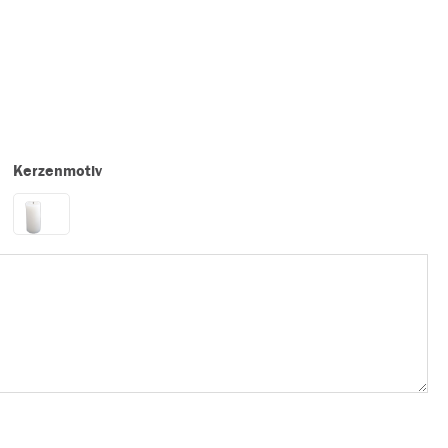
Kerzenmotiv