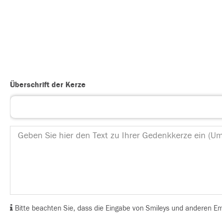
Überschrift der Kerze
Bitte beachten Sie, dass die Eingabe von Smileys und anderen Emoj