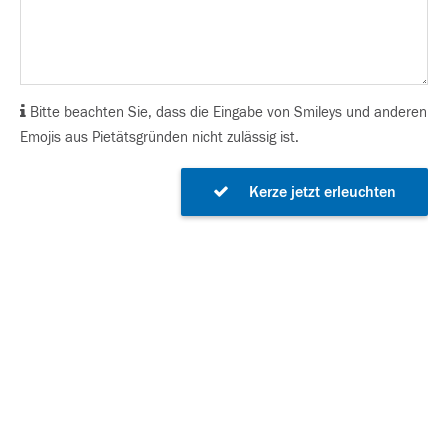
Bitte beachten Sie, dass die Eingabe von Smileys und anderen
Emojis aus Pietätsgründen nicht zulässig ist.
Kerze jetzt erleuchten