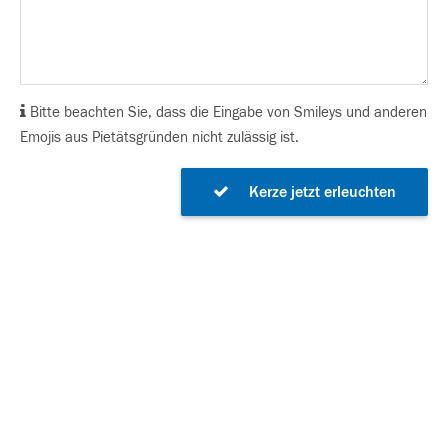
Bitte beachten Sie, dass die Eingabe von Smileys und anderen
Emojis aus Pietätsgründen nicht zulässig ist.
Kerze jetzt erleuchten