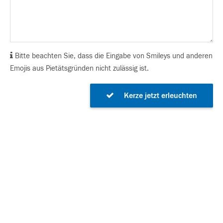
Bitte beachten Sie, dass die Eingabe von Smileys und anderen
Emojis aus Pietätsgründen nicht zulässig ist.
Kerze jetzt erleuchten