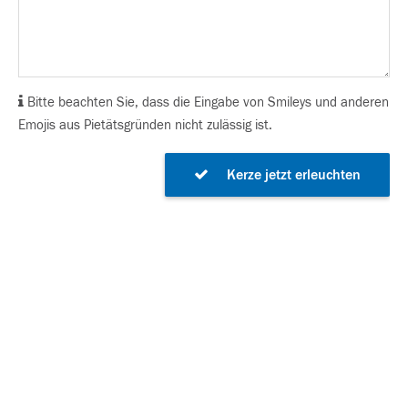
Bitte beachten Sie, dass die Eingabe von Smileys und anderen
Emojis aus Pietätsgründen nicht zulässig ist.
Kerze jetzt erleuchten