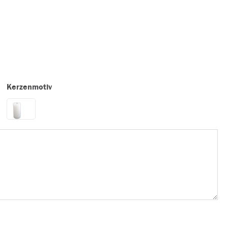
Kerzenmotiv