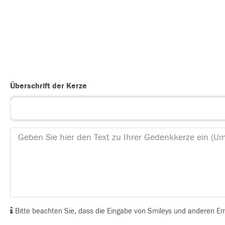
Überschrift der Kerze
Bitte beachten Sie, dass die Eingabe von Smileys und anderen Emoj