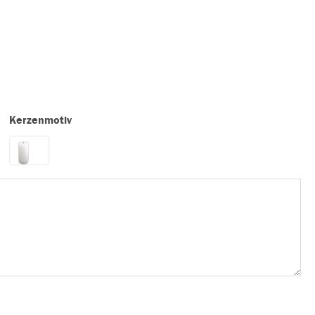
Kerzenmotiv