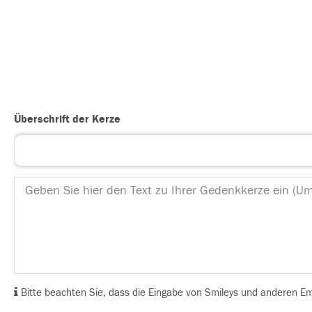
Überschrift der Kerze
Bitte beachten Sie, dass die Eingabe von Smileys und anderen Emoj