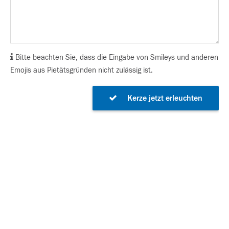
Bitte beachten Sie, dass die Eingabe von Smileys und anderen
Emojis aus Pietätsgründen nicht zulässig ist.
Kerze jetzt erleuchten