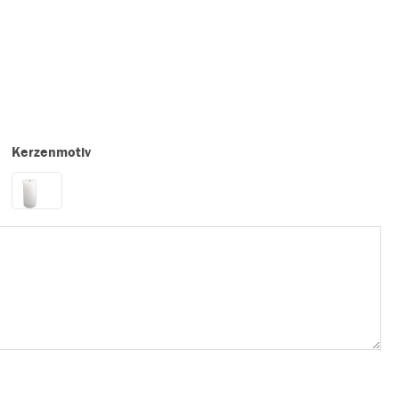
Kerzenmotiv