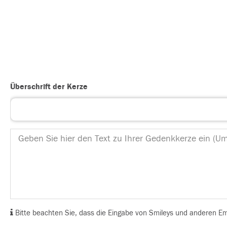
Überschrift der Kerze
Bitte beachten Sie, dass die Eingabe von Smileys und anderen Emoj