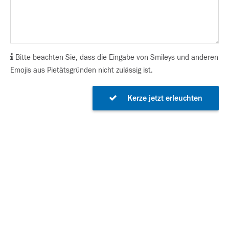
Bitte beachten Sie, dass die Eingabe von Smileys und anderen
Emojis aus Pietätsgründen nicht zulässig ist.
Kerze jetzt erleuchten