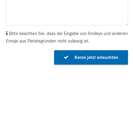
Bitte beachten Sie, dass die Eingabe von Smileys und anderen
Emojis aus Pietätsgründen nicht zulässig ist.
Kerze jetzt erleuchten