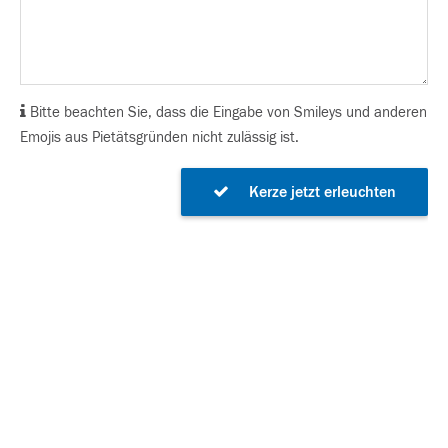
Bitte beachten Sie, dass die Eingabe von Smileys und anderen
Emojis aus Pietätsgründen nicht zulässig ist.
Kerze jetzt erleuchten