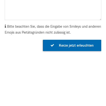
Bitte beachten Sie, dass die Eingabe von Smileys und anderen
Emojis aus Pietätsgründen nicht zulässig ist.
Kerze jetzt erleuchten