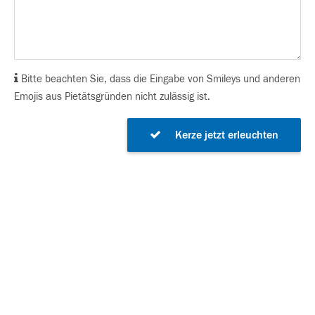
Bitte beachten Sie, dass die Eingabe von Smileys und anderen
Emojis aus Pietätsgründen nicht zulässig ist.
Kerze jetzt erleuchten