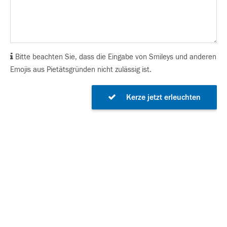
Bitte beachten Sie, dass die Eingabe von Smileys und anderen
Emojis aus Pietätsgründen nicht zulässig ist.
Kerze jetzt erleuchten