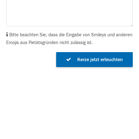
Bitte beachten Sie, dass die Eingabe von Smileys und anderen
Emojis aus Pietätsgründen nicht zulässig ist.
Kerze jetzt erleuchten