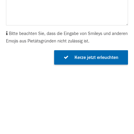
Bitte beachten Sie, dass die Eingabe von Smileys und anderen
Emojis aus Pietätsgründen nicht zulässig ist.
Kerze jetzt erleuchten