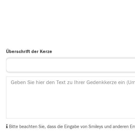
Überschrift der Kerze
Bitte beachten Sie, dass die Eingabe von Smileys und anderen Emoj