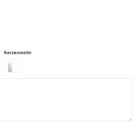
Kerzenmotiv