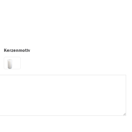
Kerzenmotiv