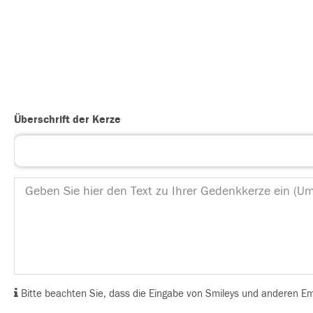
Überschrift der Kerze
Bitte beachten Sie, dass die Eingabe von Smileys und anderen Emoj