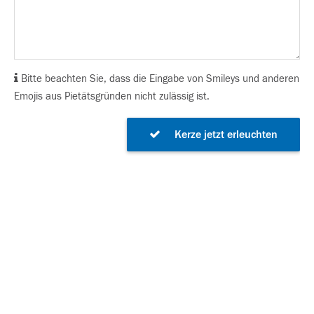
Bitte beachten Sie, dass die Eingabe von Smileys und anderen
Emojis aus Pietätsgründen nicht zulässig ist.
Kerze jetzt erleuchten