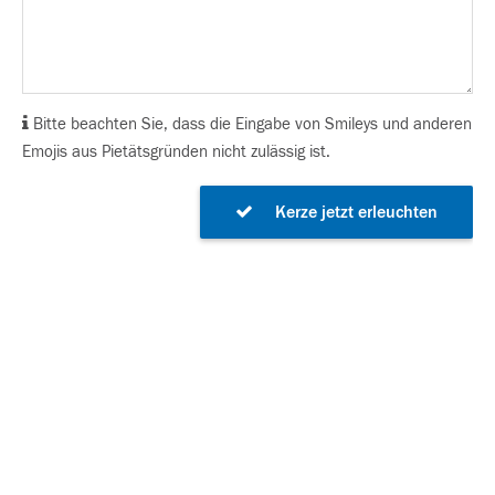
Bitte beachten Sie, dass die Eingabe von Smileys und anderen
Emojis aus Pietätsgründen nicht zulässig ist.
Kerze jetzt erleuchten