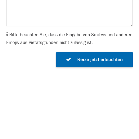
Bitte beachten Sie, dass die Eingabe von Smileys und anderen
Emojis aus Pietätsgründen nicht zulässig ist.
Kerze jetzt erleuchten