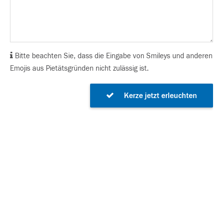
Bitte beachten Sie, dass die Eingabe von Smileys und anderen
Emojis aus Pietätsgründen nicht zulässig ist.
Kerze jetzt erleuchten