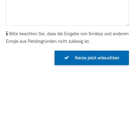
Bitte beachten Sie, dass die Eingabe von Smileys und anderen
Emojis aus Pietätsgründen nicht zulässig ist.
Kerze jetzt erleuchten