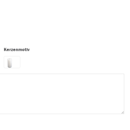
Kerzenmotiv