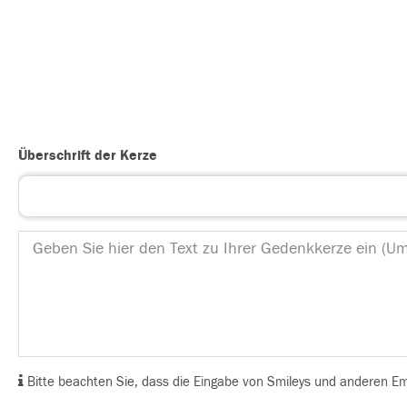
Überschrift der Kerze
Bitte beachten Sie, dass die Eingabe von Smileys und anderen Emoj