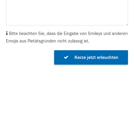
Bitte beachten Sie, dass die Eingabe von Smileys und anderen
Emojis aus Pietätsgründen nicht zulässig ist.
Kerze jetzt erleuchten