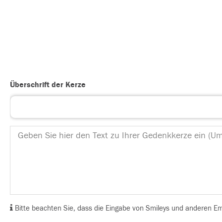
Überschrift der Kerze
Bitte beachten Sie, dass die Eingabe von Smileys und anderen Emoj