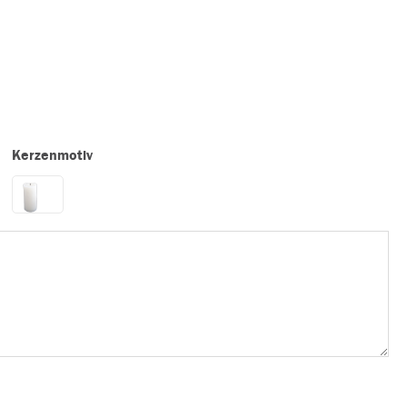
Kerzenmotiv