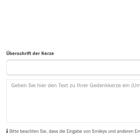
Überschrift der Kerze
Bitte beachten Sie, dass die Eingabe von Smileys und anderen Emoj