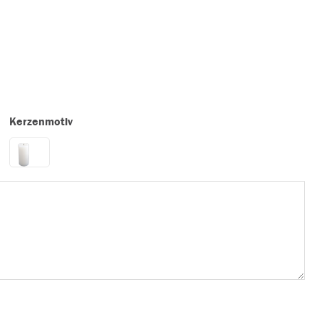
Kerzenmotiv