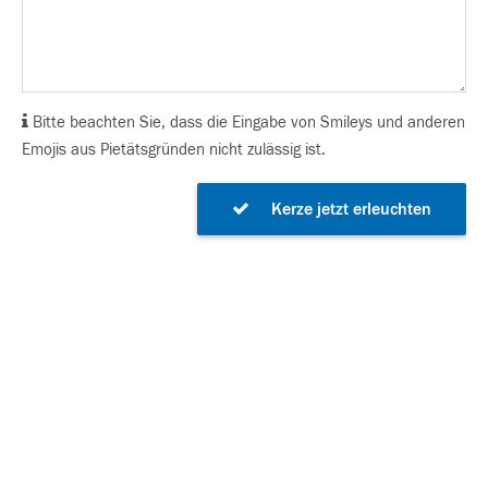
Bitte beachten Sie, dass die Eingabe von Smileys und anderen
Emojis aus Pietätsgründen nicht zulässig ist.
Kerze jetzt erleuchten