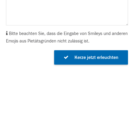
Bitte beachten Sie, dass die Eingabe von Smileys und anderen
Emojis aus Pietätsgründen nicht zulässig ist.
Kerze jetzt erleuchten