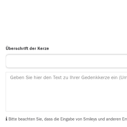
Überschrift der Kerze
Bitte beachten Sie, dass die Eingabe von Smileys und anderen Emoj