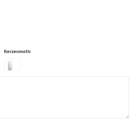
Kerzenmotiv