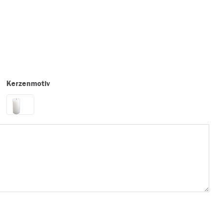
Kerzenmotiv