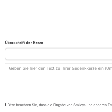
Überschrift der Kerze
Bitte beachten Sie, dass die Eingabe von Smileys und anderen Emoj