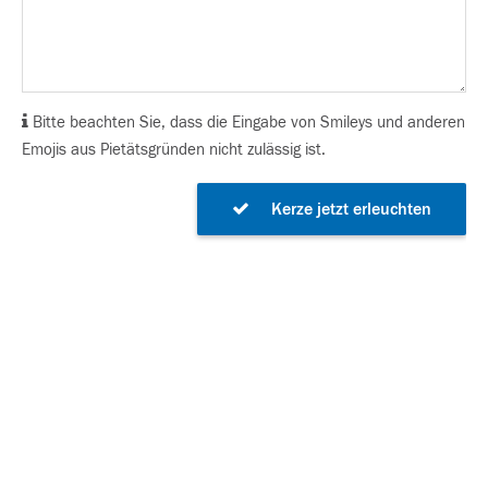
Bitte beachten Sie, dass die Eingabe von Smileys und anderen
Emojis aus Pietätsgründen nicht zulässig ist.
Kerze jetzt erleuchten