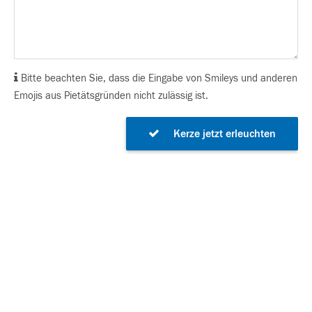
Bitte beachten Sie, dass die Eingabe von Smileys und anderen
Emojis aus Pietätsgründen nicht zulässig ist.
Kerze jetzt erleuchten