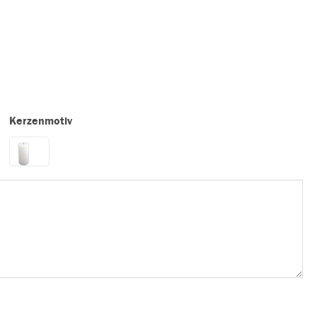
Kerzenmotiv