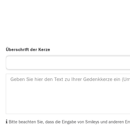
Überschrift der Kerze
Bitte beachten Sie, dass die Eingabe von Smileys und anderen Emoj