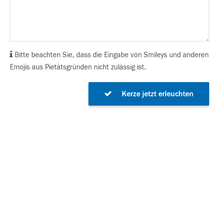
Bitte beachten Sie, dass die Eingabe von Smileys und anderen
Emojis aus Pietätsgründen nicht zulässig ist.
Kerze jetzt erleuchten