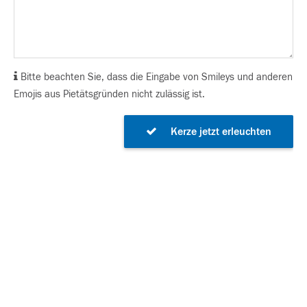
Bitte beachten Sie, dass die Eingabe von Smileys und anderen
Emojis aus Pietätsgründen nicht zulässig ist.
Kerze jetzt erleuchten