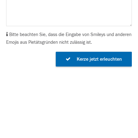
Bitte beachten Sie, dass die Eingabe von Smileys und anderen
Emojis aus Pietätsgründen nicht zulässig ist.
Kerze jetzt erleuchten