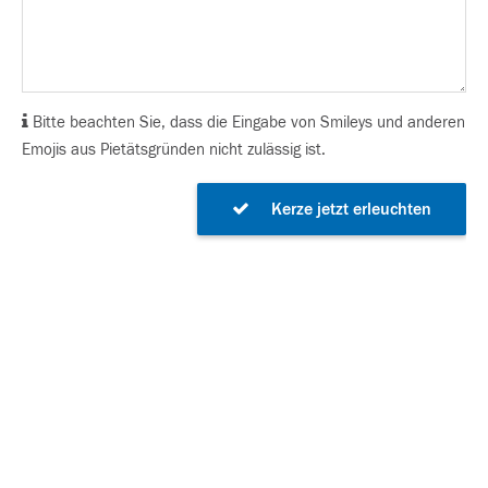
Bitte beachten Sie, dass die Eingabe von Smileys und anderen
Emojis aus Pietätsgründen nicht zulässig ist.
Kerze jetzt erleuchten