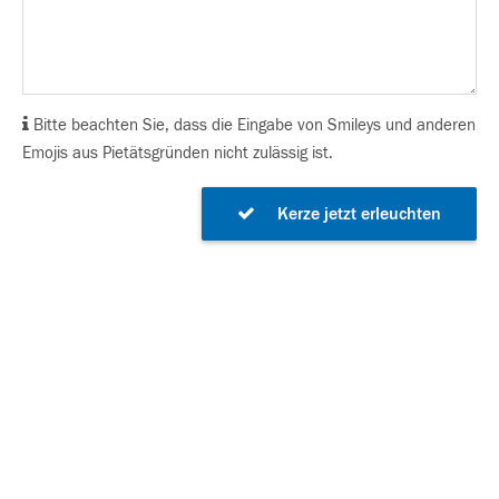
Bitte beachten Sie, dass die Eingabe von Smileys und anderen
Emojis aus Pietätsgründen nicht zulässig ist.
Kerze jetzt erleuchten