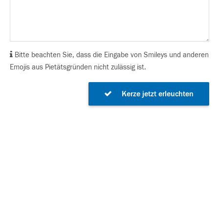
Bitte beachten Sie, dass die Eingabe von Smileys und anderen
Emojis aus Pietätsgründen nicht zulässig ist.
Kerze jetzt erleuchten