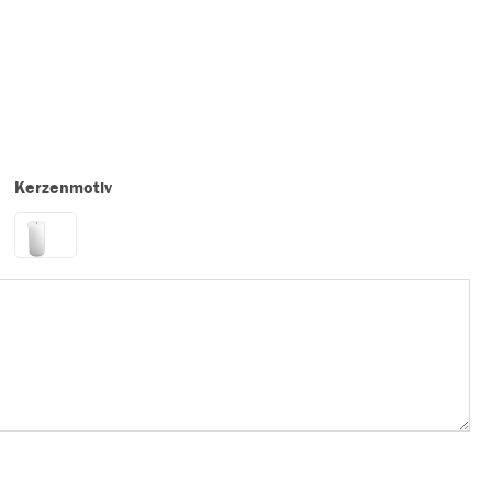
Kerzenmotiv