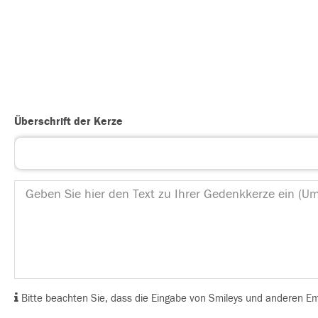
Überschrift der Kerze
Bitte beachten Sie, dass die Eingabe von Smileys und anderen Emoj