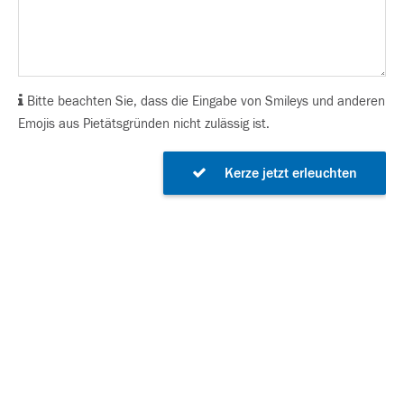
Bitte beachten Sie, dass die Eingabe von Smileys und anderen
Emojis aus Pietätsgründen nicht zulässig ist.
Kerze jetzt erleuchten