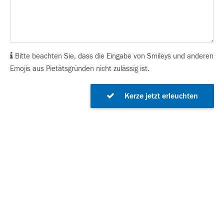
Bitte beachten Sie, dass die Eingabe von Smileys und anderen
Emojis aus Pietätsgründen nicht zulässig ist.
Kerze jetzt erleuchten