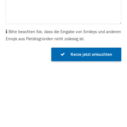
Bitte beachten Sie, dass die Eingabe von Smileys und anderen
Emojis aus Pietätsgründen nicht zulässig ist.
Kerze jetzt erleuchten