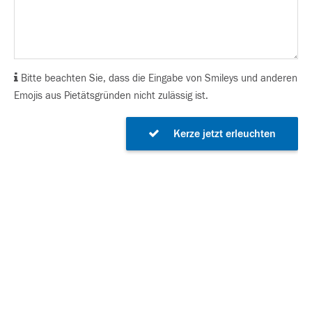
Bitte beachten Sie, dass die Eingabe von Smileys und anderen
Emojis aus Pietätsgründen nicht zulässig ist.
Kerze jetzt erleuchten